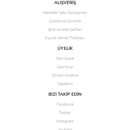
ALIŞVERİŞ
Mesafeli Satış Sözleşmesi
Gizlilik ve Güvenlik
İptal ve İade Şartları
Kişisel Veriler Politikası
ÜYELİK
Yeni Üyelik
Üye Girişi
Şifremi Unuttum
Sepetiniz
BİZİ TAKİP EDİN
Facebook
Twitter
Instagram
Youtube