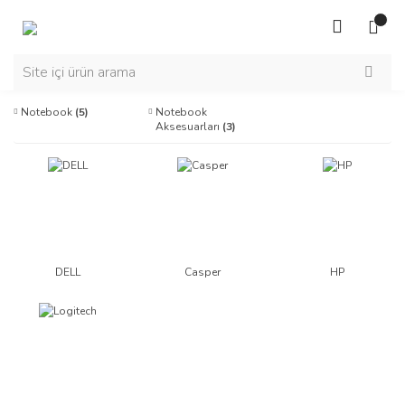
Notebook
(5)
Notebook
Aksesuarları
(3)
DELL
Casper
HP