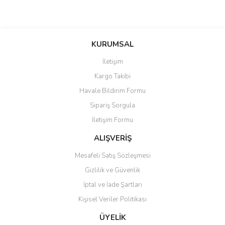
KURUMSAL
İletişim
Kargo Takibi
Havale Bildirim Formu
Sipariş Sorgula
İletişim Formu
ALIŞVERİŞ
Mesafeli Satış Sözleşmesi
Gizlilik ve Güvenlik
İptal ve İade Şartları
Kişisel Veriler Politikası
ÜYELİK