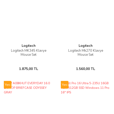
Logitech
Logitech
Logitech MK345 Klavye
Logitech Mk270 Klavye
Mouse Set
Mouse Set
1.875,00 TL
1.560,00 TL
Yeni
Yeni