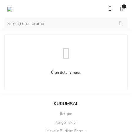
Ürün Bulunamadı.
KURUMSAL
İletişim
Kargo Takibi
Havale Bildirim Formu