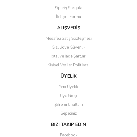
Sipariş Sorgula
İletişim Formu
ALIŞVERİŞ
Mesafeli Satış Sözleşmesi
Gizlilik ve Güvenlik
İptal ve İade Şartları
Kişisel Veriler Politikası
ÜYELİK
Yeni Üyelik
Üye Girişi
Şifremi Unuttum
Sepetiniz
BİZİ TAKİP EDİN
Facebook