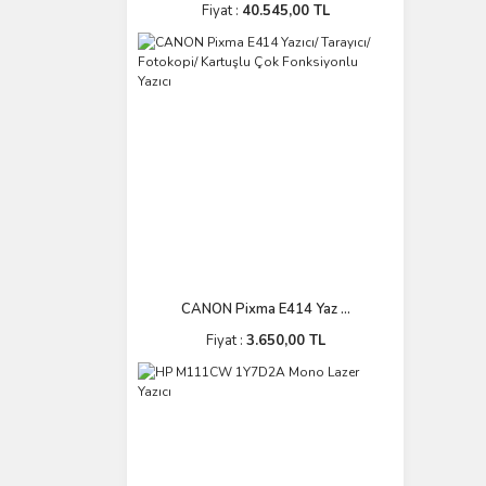
Fiyat :
40.545,00 TL
CANON Pixma E414 Yaz ...
Fiyat :
3.650,00 TL