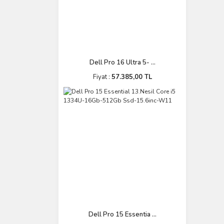
Dell Pro 16 Ultra 5- ...
Fiyat :
57.385,00 TL
Dell Pro 15 Essentia ...