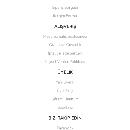
Sipariş Sorgula
İletişim Formu
ALIŞVERİŞ
Mesafeli Satış Sözleşmesi
Gizlilik ve Güvenlik
İptal ve İade Şartları
Kişisel Veriler Politikası
ÜYELİK
Yeni Üyelik
Üye Girişi
Şifremi Unuttum
Sepetiniz
BİZİ TAKİP EDİN
Facebook