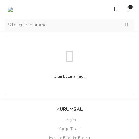
Ürün Bulunamadı.
KURUMSAL
İletişim
Kargo Takibi
Havale Bildirim Formu