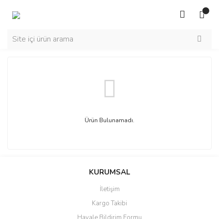
Ürün Bulunamadı.
KURUMSAL
İletişim
Kargo Takibi
Havale Bildirim Formu