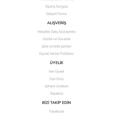
Sipariş Sorgula
İletişim Formu
ALIŞVERİŞ
Mesafeli Satış Sözleşmesi
Gizlilik ve Güvenlik
İptal ve İade Şartları
Kişisel Veriler Politikası
ÜYELİK
Yeni Üyelik
Üye Girişi
Şifremi Unuttum
Sepetiniz
BİZİ TAKİP EDİN
Facebook