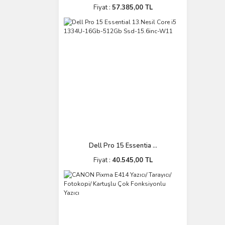
Fiyat :
57.385,00 TL
Dell Pro 15 Essentia ...
Fiyat :
40.545,00 TL