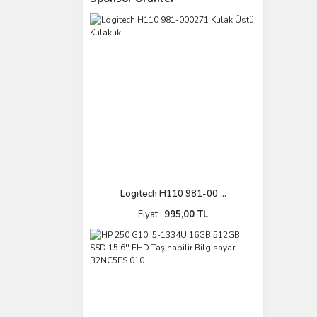
Logitech H110 981-00 ...
Fiyat :
995,00 TL