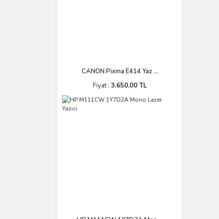
CANON Pixma E414 Yaz ...
Fiyat :
3.650,00 TL