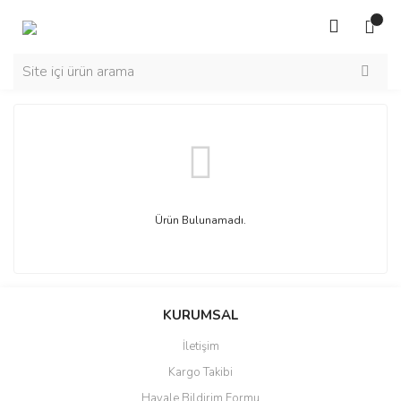
Ürün Bulunamadı.
KURUMSAL
İletişim
Kargo Takibi
Havale Bildirim Formu