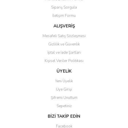
Sipariş Sorgula
İletişim Formu
ALIŞVERİŞ
Mesafeli Satış Sözleşmesi
Gizlilik ve Güvenlik
İptal ve İade Şartları
Kişisel Veriler Politikası
ÜYELİK
Yeni Üyelik
Üye Girişi
Şifremi Unuttum
Sepetiniz
BİZİ TAKİP EDİN
Facebook